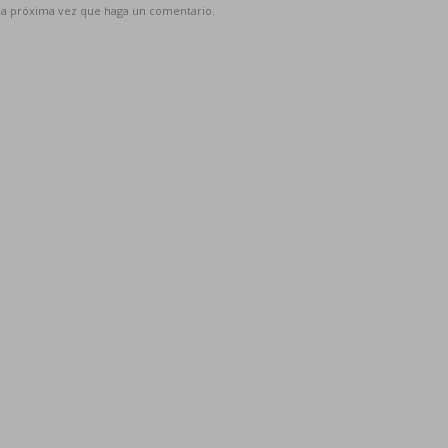
 la próxima vez que haga un comentario.