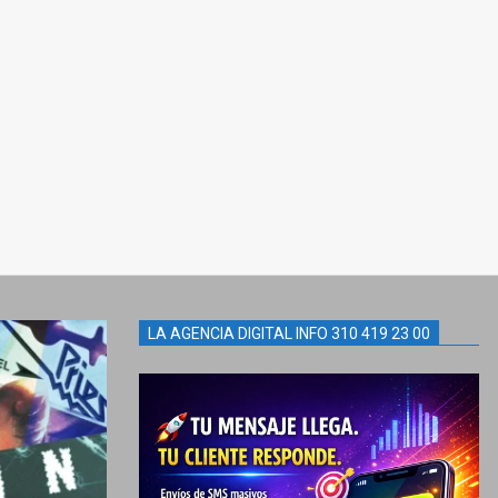
LA AGENCIA DIGITAL INFO 310 419 23 00