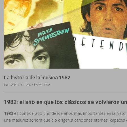
La historia de la musica 1982
IN:
LA HISTORIA DE LA MUSICA
1982: el año en que los clásicos se volvieron u
1982
es considerado uno de los años más importantes en la histori
una madurez sonora que dio origen a canciones eternas, capaces d