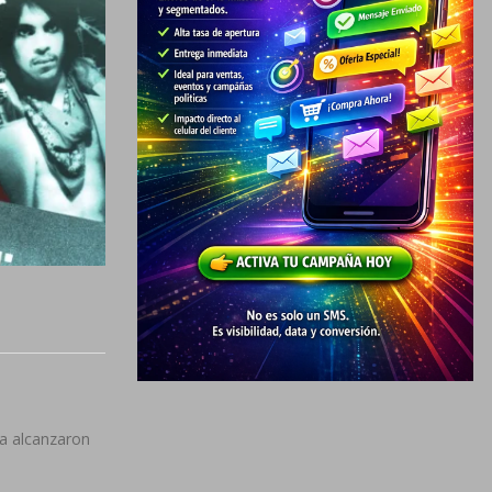
ca alcanzaron