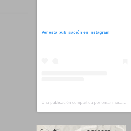
Ver esta publicación en Instagram
Una publicación compartida por omar mesa (@omarmesa.marketingdigital)