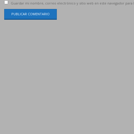
Guardar mi nombre, correo electrónico y sitio web en este navegador para