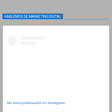
HABLÉMOS DE MARKETING DIGITAL
Ver esta publicación en Instagram