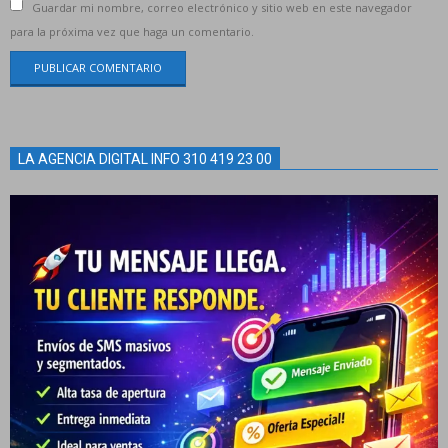
Guardar mi nombre, correo electrónico y sitio web en este navegador
para la próxima vez que haga un comentario.
LA AGENCIA DIGITAL INFO 310 419 23 00