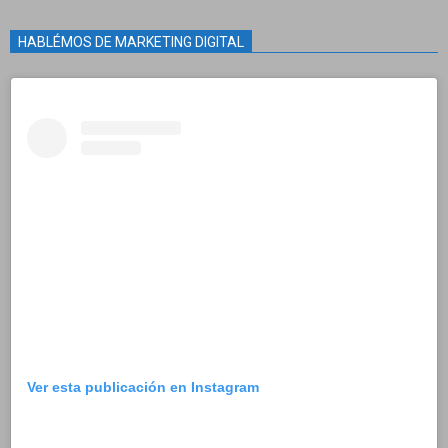
HABLÉMOS DE MARKETING DIGITAL
Ver esta publicación en Instagram